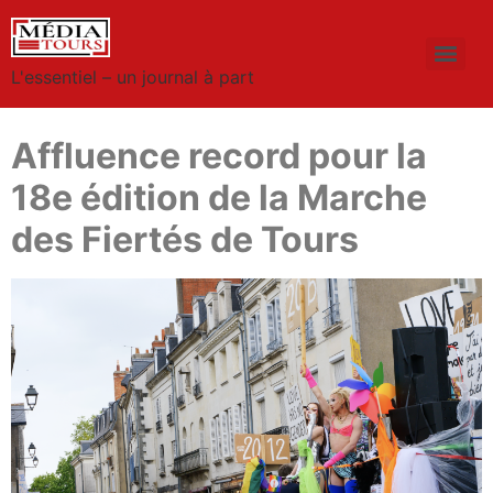
L'essentiel – un journal à part
Affluence record pour la
18e édition de la Marche
des Fiertés de Tours