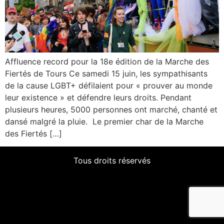
Affluence record pour la 18e édition de la Marche des
Fiertés de Tours Ce samedi 15 juin, les sympathisants
de la cause LGBT+ défilaient pour « prouver au monde
leur existence » et défendre leurs droits. Pendant
plusieurs heures, 5000 personnes ont marché, chanté et
dansé malgré la pluie. Le premier char de la Marche
des Fiertés […]
Tous droits réservés